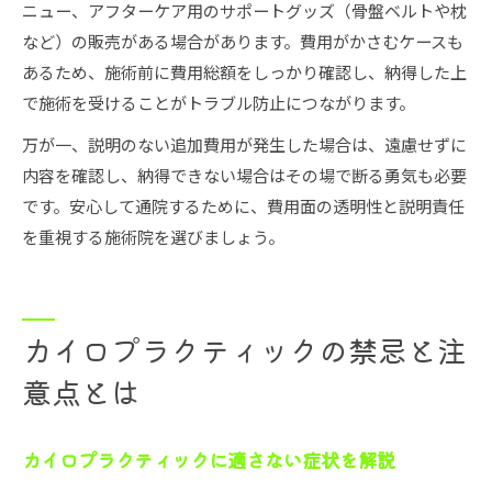
ニュー、アフターケア用のサポートグッズ（骨盤ベルトや枕
など）の販売がある場合があります。費用がかさむケースも
あるため、施術前に費用総額をしっかり確認し、納得した上
で施術を受けることがトラブル防止につながります。
万が一、説明のない追加費用が発生した場合は、遠慮せずに
内容を確認し、納得できない場合はその場で断る勇気も必要
です。安心して通院するために、費用面の透明性と説明責任
を重視する施術院を選びましょう。
カイロプラクティックの禁忌と注
意点とは
カイロプラクティックに適さない症状を解説