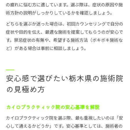
の疲れに悩む方に適しています。選ぶ際は、症状の原因や施
術方針の説明がしっかりしているかを確認しましょう。
どちらを選ぶか迷った場合は、初回カウンセリングで自分の
症状や目的を伝え、最適な施術を提案してもらうのが安心で
す。禁忌症状の有無や、希望する施術方法（ボキボキ施術な
ど）がある場合は事前に相談しましょう。
安心感で選びたい栃木県の施術院
の見極め方
カイロプラクティック院の安心基準を解説
カイロプラクティック院を選ぶ際、最も重視したいのは「安
心して通えるかどうか」です。安心基準としては、施術者の