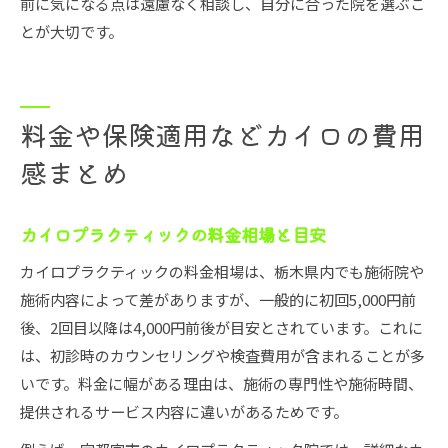
前に気になる点は遠慮なく相談し、自分に合った院を選ぶこ
とが大切です。
料金や保険適用などカイロの費用
感まとめ
カイロプラクティックの料金相場と目安
カイロプラクティックの料金相場は、栃木県内でも施術院や
施術内容によって差がありますが、一般的に初回5,000円前
後、2回目以降は4,000円前後が目安とされています。これに
は、初診時のカウンセリングや検査費用が含まれることが多
いです。料金に幅がある理由は、施術の専門性や施術時間、
提供されるサービス内容に違いがあるためです。