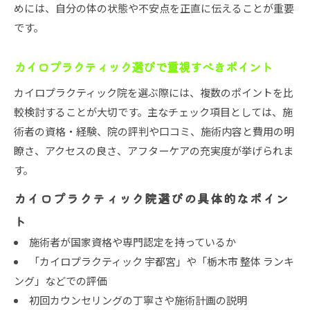
めには、自分の体の状態や不安点を正直に伝えることが重要
です。
カイロプラクティック選びで重視すべきポイント
カイロプラクティック院を選ぶ際には、複数のポイントを比
較検討することが大切です。主なチェック項目としては、施
術者の資格・経験、院の評判や口コミ、施術内容と費用の明
瞭さ、アクセスの良さ、アフターケアの充実度が挙げられま
す。
カイロプラクティック院選びの具体的なポイン
ト
施術者が国家資格や専門認定を持っているか
「カイロプラクティック 宇都宮」や「栃木市 整体 ランキ
ング」などでの評価
初回カウンセリングの丁寧さや施術計画の説明