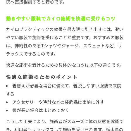
院へ直接相談すると安心です。
動きやすい服装でカイロ施術を快適に受けるコツ
カイロプラクティックの効果を最大限に引き出すには、動き
やすい服装で施術を受けることが重要です。おすすめの服装
は、伸縮性のあるTシャツやジャージ、スウェットなど、リ
ラックスできるものです。
快適な施術を受けるための具体的なコツは以下の通りです。
快適な施術のためのポイント
着替えが必要な場合に備えて、着脱しやすい服装で来院
する
アクセサリーや時計などの装飾品は事前に外す
髪が長い場合はまとめておく
こうした工夫により、施術者がスムーズに体の状態を確認で
き、利用者もリラックスして施術を受けられます。栃木県の