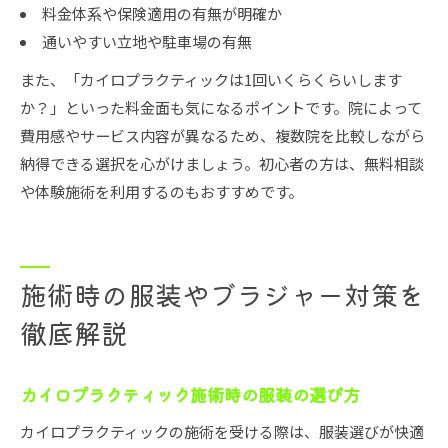
料金体系や保険適用の有無が明確か
通いやすい立地や駐車場の有無
また、「カイロプラクティックは1回いくらくらいします
か？」といった料金面も気になるポイントです。院によって
費用感やサービス内容が異なるため、複数院を比較しながら
納得できる選択を心がけましょう。初心者の方は、無料相談
や体験施術を利用するのもおすすめです。
施術時の服装やブラジャー対策を
徹底解説
カイロプラクティック施術時の服装の選び方
カイロプラクティックの施術を受ける際は、服装選びが快適