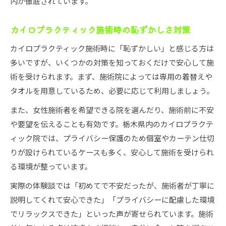
内が徹底されています。
カイロプラクティック施術時の恥ずかしさ対策
カイロプラクティック施術時に「恥ずかしい」と感じる方は
多いですが、いくつかの対策を知っておくだけで安心して施
術を受けられます。まず、施術院によっては専用の着替えや
タオルを用意しているため、必要に応じて利用しましょう。
また、女性施術者を希望できる院を選んだり、施術前に不安
や要望を伝えることも有効です。栃木県内のカイロプラクテ
ィック院では、プライバシー保護のため個室やカーテン仕切
りが設けられているケースも多く、安心して施術を受けられ
る環境が整っています。
実際の体験談では「初めてで不安だったが、施術者が丁寧に
説明してくれて安心できた」「プライバシーに配慮した環境
でリラックスできた」といった声が寄せられています。施術