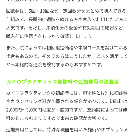
回数券は、5回・10回など一定回数分をまとめて購入できる
仕組みで、長期的に通院を続ける方や家族で利用したい方に
人気です。ただし、未消化分の返金や有効期限の確認など、
購入前に注意点をしっかり確認しましょう。
また、院によっては初回限定価格や体験コースを設けている
場合もあるので、初めての方はこうしたサービスを活用して
から本格的な通院を検討するのもおすすめです。
カイロプラクティック初診料や追加費用の注意点
カイロプラクティックの初診時には、施術料とは別に初診料
やカウンセリング料が加算される場合があります。初診料は
2,000円〜3,000円程度が一般的ですが、施術院によっては無
料のところもありますので事前の確認が大切です。
追加費用としては、特殊な機器を用いた施術やオプションメ