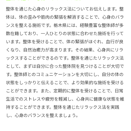
整体を通じた心身のリラックス法についてお伝えします。整
体は、体の歪みや筋肉の緊張を解消することで、心身のバラ
ンスを整える施術です。栃木県には、経験豊富な整体師が多
数在籍しており、一人ひとりの状態に合わせた施術を行って
います。整体を受けることで、体の緊張がほぐれ、血行が良
くなり、自然治癒力が高まります。その結果、心身共にリラ
ックスすることができるのです。整体を通じたリラックス法
として、まずは自分に合った整体院を見つけることが大切で
す。整体師とのコミュニケーションを大切にし、自分の体の
状態をしっかりと伝えることで、より効果的な施術を受ける
ことができます。また、定期的に整体を受けることで、日常
生活でのストレスや疲労を軽減し、心身共に健康な状態を維
持することができます。整体を通じたリラックス法を実践
し、心身のバランスを整えましょう。