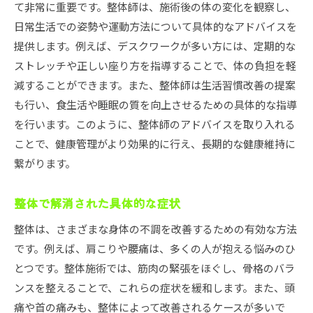
て非常に重要です。整体師は、施術後の体の変化を観察し、
日常生活での姿勢や運動方法について具体的なアドバイスを
提供します。例えば、デスクワークが多い方には、定期的な
ストレッチや正しい座り方を指導することで、体の負担を軽
減することができます。また、整体師は生活習慣改善の提案
も行い、食生活や睡眠の質を向上させるための具体的な指導
を行います。このように、整体師のアドバイスを取り入れる
ことで、健康管理がより効果的に行え、長期的な健康維持に
繋がります。
整体で解消された具体的な症状
整体は、さまざまな身体の不調を改善するための有効な方法
です。例えば、肩こりや腰痛は、多くの人が抱える悩みのひ
とつです。整体施術では、筋肉の緊張をほぐし、骨格のバラ
ンスを整えることで、これらの症状を緩和します。また、頭
痛や首の痛みも、整体によって改善されるケースが多いで