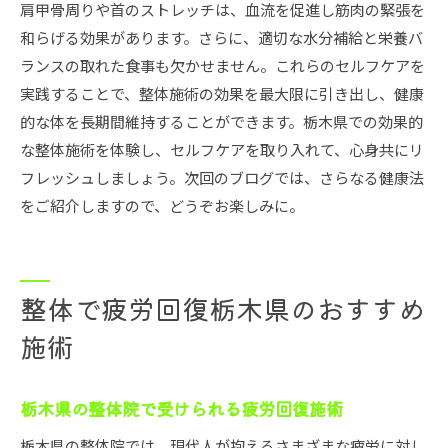
肩甲骨周りや首のストレッチは、血流を促進し筋肉の緊張を
和らげる効果があります。さらに、適切な水分補給と栄養バ
ランスの取れた食事も欠かせません。これらのセルフケアを
実践することで、整体施術の効果を最大限に引き出し、健康
的な体を長期間維持することができます。栃木県での効果的
な整体施術を体験し、セルフケアを取り入れて、心身共にリ
フレッシュしましょう。次回のブログでは、さらなる健康法
をご紹介しますので、どうぞお楽しみに。
整体で疲労回復栃木県のおすすめ
施術
栃木県の整体院で受けられる疲労回復施術
栃木県の整体院では、現代人が抱えるさまざまな疲労に対し