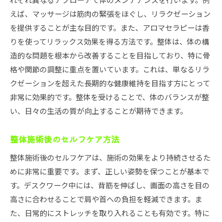
えば、マッサージは筋肉の緊張をほぐし、リラクゼーション
を提供することが主な目的です。また、アロマセラピーは香
りを使ってリラックス効果を得る方法です。整体は、体の構
造的な問題を根本から改善することを目指しており、特に骨
格や関節の調整に重点を置いています。これは、単なるリラ
クゼーションを超えた長期的な健康維持を目指す方にとって
非常に効果的です。整体を受けることで、体のバランスが整
い、日々の生活の質が向上することが期待できます。
整体施術後のセルフケア方法
整体施術後のセルフケアは、施術の効果をより持続させるた
めに非常に重要です。まず、正しい姿勢を保つことが基本で
す。デスクワーク中には、背筋を伸ばし、画面の高さを目の
高さに合わせることで肩や首への負担を軽減できます。ま
た、日常的にストレッチを取り入れることも有効です。特に