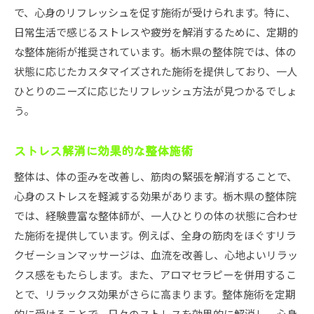
で、心身のリフレッシュを促す施術が受けられます。特に、
日常生活で感じるストレスや疲労を解消するために、定期的
な整体施術が推奨されています。栃木県の整体院では、体の
状態に応じたカスタマイズされた施術を提供しており、一人
ひとりのニーズに応じたリフレッシュ方法が見つかるでしょ
う。
ストレス解消に効果的な整体施術
整体は、体の歪みを改善し、筋肉の緊張を解消することで、
心身のストレスを軽減する効果があります。栃木県の整体院
では、経験豊富な整体師が、一人ひとりの体の状態に合わせ
た施術を提供しています。例えば、全身の筋肉をほぐすリラ
クゼーションマッサージは、血流を改善し、心地よいリラッ
クス感をもたらします。また、アロマセラピーを併用するこ
とで、リラックス効果がさらに高まります。整体施術を定期
的に受けることで、日々のストレスを効果的に解消し、心身