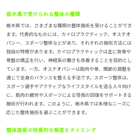
栃木県の整体院で体験できる施術内容
栃木県で受けられる整体の種類
整体がもたらす自然治癒力の向上
栃木県では、さまざまな種類の整体施術を受けることができ
整体師が教える自己治癒力の高め方
ます。代表的なものには、カイロプラクティック、オステオ
整体と健康維持の関係性
パシー、スポーツ整体などがあり、それぞれの施術方法には
栃木県で自然治癒力をサポートする整体院
独自の特徴があります。カイロプラクティックは主に背骨や
整体を通じて栃木県で心身共にリフレッシュ
骨盤の矯正を行い、神経系の働きを改善することを目的とし
整体で心と体をリフレッシュする方法
ています。一方、オステオパシーは筋肉や骨、関節の調整を
通じて全身のバランスを整える手法です。スポーツ整体は、
栃木県の整体院でのリフレッシュ体験
スポーツ選手やアクティブなライフスタイルを送る人々向け
心身のバランスを整える整体施術
に、筋肉の疲労やスポーツによる怪我の回復をサポートする
整体によるメンタルヘルス改善の効果
施術が行われます。このように、栃木県では多様なニーズに
整体施術後のリフレッシュ効果を高めるコツ
応じた整体施術を選ぶことができます。
栃木県でおすすめのリフレッシュ整体院
栃木県の整体院で体の歪みを正す秘訣
整体施術の効果的な頻度とタイミング
体の歪みを正す整体施術の手法