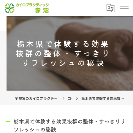
栃木県で体験する効果
抜群の整体 - すっきり
リフレッシュの秘訣
宇都宮のカイロプラクティックならカイロプラクティック赤沼
コラム
栃木県で体験する効果抜群の整体 - すっきりリフレッシュの秘訣
栃木県で体験する効果抜群の整体 - すっきりリ
フレッシュの秘訣