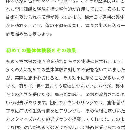
体の状態に合わせたケアが特徴です。これらの整体院は、ど
れも専門知識と経験を持つ整体師が在籍しており、安心して
施術を受けられる環境が整っています。栃木県で評判の整体
院を訪れることで、体の不調を改善し、健康な生活を送る一
歩を踏み出しましょう。
初めての整体体験談とその効果
初めて栃木県の整体院を訪れた方々の体験談を共有します。
多くの人は初めての整体体験に対して不安を抱いていました
が、実際に施術を受けると、その効果に驚くことが多いよう
です。例えば、長年肩こりや腰痛に悩んでいた方々が、整体
院での施術を受けた後、痛みが軽減し、姿勢が改善されたと
いう報告があります。初回のカウンセリングでは、施術者が
丁寧に症状や生活習慣をヒアリングし、その情報に基づいた
カスタマイズされた施術プランを提案してくれます。このよ
うな個別対応が初めての方でも安心して施術を受けられるポ