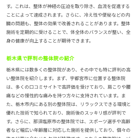
す。これは、整体が神経の圧迫を取り除き、血流を促進する
ことによって達成されます。さらに、冷え性や便秘などの内
臓の問題も、整体の効果で改善されることがあります。整体
施術を定期的に受けることで、体全体のバランスが整い、全
身の健康が向上することが期待できます。
栃木県で評判の整体院の紹介
栃木県には数多くの整体院があり、その中でも特に評判の高
い整体院を紹介します。まず、宇都宮市に位置する整体院
は、多くの口コミサイトで高評価を受けており、肩こりや腰
痛などの慢性的な痛みを持つ方々に支持されています。ま
た、栃木市内にある別の整体院は、リラックスできる環境と
優れた技術で知られており、施術後のスッキリ感が評判で
す。さらに、那須塩原市の整体院では、スポーツ選手や高齢
者など幅広い年齢層に対応した施術を提供しており、個々の