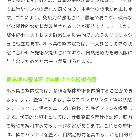
の血行やリンパの流れが良くなり、体全体の機能が向上しま
す。これにより、免疫力が強化され、腰痛や肩こり、頭痛な
どの慢性的な症状が改善されることが期待できます。また、
整体施術はストレスの軽減にも効果的で、心身のリフレッシ
ュに役立ちます。栃木県の整体院では、一人ひとりの体の状
態に合わせた施術が提供されており、自然治癒力を最大限に
引き出すためのサポートが受けられます。
栃木県の整体院で体験できる施術内容
栃木県の整体院では、多様な整体施術を体験することができ
ます。まず、整体師による丁寧なカウンセリングで体の状態
をチェックし、個々のニーズに合わせた施術プランを提案し
ます。代表的な施術としては、骨盤矯正や背骨の調整、筋肉
の緊張を緩和するマッサージなどがあります。これらの施術
は、体のバランスを整え、自然治癒力を高めることを目的と