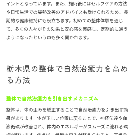
イントとなっています。また、施術後にはセルフケアの方法
や日常生活での姿勢改善のアドバイスも受けられるため、長
期的な健康維持にも役立ちます。初めての整体体験を通じ
て、多くの人々がその効果と安心感を実感し、定期的に通う
ようになったという声も多く聞かれます。
栃木県の整体で自然治癒力を高め
る方法
整体で自然治癒力を引き出すメカニズム
整体は、体の歪みを矯正することで自然治癒力を引き出す効
果があります。体が正しい位置に戻ることで、神経伝達や血
液循環が改善され、体内のエネルギーがスムーズに流れる環
境が整います。例えば、骨盤の歪みが整えられると、下半身