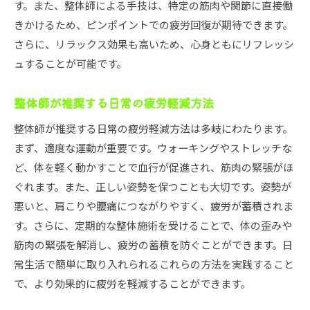
す。また、整体師による手技は、特定の筋肉や関節に直接働
きかけるため、ピンポイントでの疲労回復が期待できます。
さらに、リラックス効果も高いため、心身ともにリフレッシ
ュすることが可能です。
整体師が推奨する日常の疲労軽減方法
整体師が推奨する日常の疲労軽減方法は多岐にわたります。
まず、適度な運動が重要です。ウォーキングやストレッチな
ど、体を軽く動かすことで血行が促進され、筋肉の緊張がほ
ぐれます。また、正しい姿勢を保つことも大切です。姿勢が
悪いと、肩こりや腰痛につながりやすく、疲労が蓄積されま
す。さらに、定期的な整体施術を受けることで、体の歪みや
筋肉の緊張を解消し、疲労の蓄積を防ぐことができます。日
常生活で簡単に取り入れられるこれらの方法を実践すること
で、より効果的に疲労を軽減することができます。