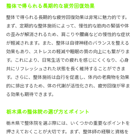
整体で得られる長期的な疲労回復効果
整体で得られる長期的な疲労回復効果は非常に魅力的です。
まず、定期的な整体施術によって、慢性的な筋肉の緊張や体
の歪みが解消されるため、肩こりや腰痛などの慢性的な症状
が軽減されます。また、整体は自律神経のバランスを整える
効果もあり、ストレスの軽減や睡眠の質の向上にも繋がりま
す。これにより、日常生活での疲れを感じにくくなり、心身
共にリフレッシュされた状態を長く維持することができま
す。さらに、整体施術は血行を促進し、体内の老廃物を効果
的に排出するため、体の代謝が活性化され、疲労回復が早ま
る効果も期待できます。
栃木県の整体院の選び方とポイント
栃木県で整体院を選ぶ際には、いくつかの重要なポイントを
押さえておくことが大切です。まず、整体師の経験と資格を