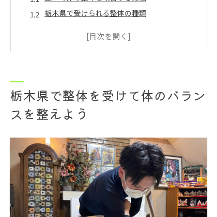
栃木県で受けられる整体の種類
整体施術の効果的な頻度とタイミング
整体師が語る身体バランスの重要性
整体と他のボディケアの違い
整体施術後のセルフケア方法
整体で疲労回復栃木県のおすすめ施術
栃木県で整体を受けて体のバラン
栃木県の整体院で受けられる疲労回復施術
スを整えよう
疲労回復に効果的な整体テクニック
整体師が推奨する日常の疲労軽減方法
整体で得られる長期的な疲労回復効果
栃木県の整体院の選び方とポイント
整体施術後のリラックス方法
整体でストレス解消栃木県のリフレッシュ法
整体で心身のストレスを解消する方法