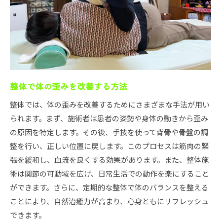
栃木県で受けられるリフレッシュ整体
ストレス解消に効果的な整体施術
整体師が教えるストレス管理のポイント
栃木県の整体院で体験するリフレッシュ効果
整体を通じた心身のリラックス法
整体で体の歪みを改善する方法
整体の効果を実感栃木県での体験談
整体では、体の歪みを改善するためにさまざまな手法が用い
栃木県の整体院で体験した施術の効果
られます。まず、施術者は患者の姿勢や身体の動きから歪み
整体を受けた後の身体の変化
の原因を特定します。その後、手技を使って背骨や骨盤の調
整体師のアドバイスに基づく健康管理
整を行い、正しい位置に戻します。このプロセスは筋肉の緊
整体で解消された具体的な症状
張を緩和し、血流を良くする効果があります。また、整体施
栃木県で評判の整体院の紹介
術は関節の可動域を広げ、日常生活での動作を楽にすること
初めての整体体験談とその効果
ができます。さらに、定期的な整体で体のバランスを整える
ことにより、自然治癒力が高まり、心身ともにリフレッシュ
栃木県の整体で自然治癒力を高める方法
できます。
整体で自然治癒力を引き出すメカニズム