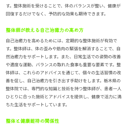
す。整体施術を受けることで、体のバランスが整い、健康が
回復するだけでなく、予防的な効果も期待できます。
整体師が教える自己治癒力の高め方
自己治癒力を高めるためには、定期的な整体施術が有効で
す。整体師は、体の歪みや筋肉の緊張を解消することで、自
然治癒力をサポートします。また、日常生活での姿勢の改善
や適度な運動、バランスの取れた食事も重要な要素です。整
体師は、これらのアドバイスを通じて、個々の生活習慣の改
善を促し、自己治癒力を引き出す手助けをします。栃木県の
整体院では、専門的な知識と技術を持つ整体師が、患者一人
ひとりに合った施術とアドバイスを提供し、健康で活力に満
ちた生活をサポートしています。
整体と健康維持の関係性