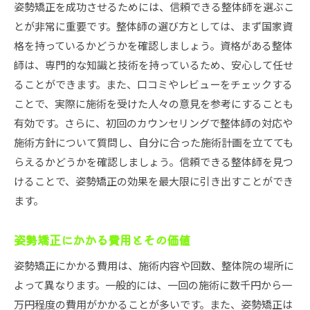
姿勢矯正を成功させるためには、信頼できる整体師を選ぶこ
とが非常に重要です。整体師の選び方としては、まず国家資
格を持っているかどうかを確認しましょう。資格がある整体
師は、専門的な知識と技術を持っているため、安心して任せ
ることができます。また、口コミやレビューをチェックする
ことで、実際に施術を受けた人々の意見を参考にすることも
有効です。さらに、初回のカウンセリングで整体師の対応や
施術方針について質問し、自分に合った施術計画を立てても
らえるかどうかを確認しましょう。信頼できる整体師を見つ
けることで、姿勢矯正の効果を最大限に引き出すことができ
ます。
姿勢矯正にかかる費用とその価値
姿勢矯正にかかる費用は、施術内容や回数、整体院の場所に
よって異なります。一般的には、一回の施術に数千円から一
万円程度の費用がかかることが多いです。また、姿勢矯正は