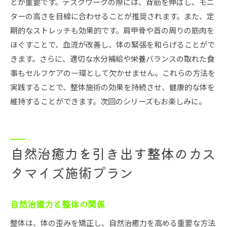
とが重要です。デスクワークの際には、背筋を伸ばし、モニ
ターの高さを目線に合わせることが推奨されます。また、定
期的なストレッチも効果的です。肩甲骨や首の周りの筋肉を
ほぐすことで、血流が改善し、体の緊張を和らげることがで
きます。さらに、適切な水分補給や栄養バランスの取れた食
事もセルフケアの一環として欠かせません。これらの方法を
実践することで、整体施術の効果を持続させ、健康的な体を
維持することができます。次回のシリーズもお楽しみに。
自然治癒力を引き出す整体のカス
タマイズ施術プラン
自然治癒力と整体の関係
整体は、体の歪みを矯正し、自然治癒力を高める重要な方法