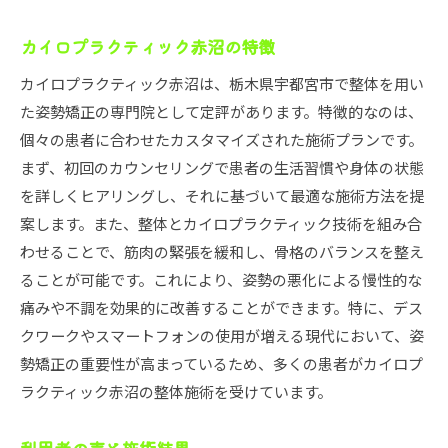
カイロプラクティック赤沼の特徴
カイロプラクティック赤沼は、栃木県宇都宮市で整体を用い
た姿勢矯正の専門院として定評があります。特徴的なのは、
個々の患者に合わせたカスタマイズされた施術プランです。
まず、初回のカウンセリングで患者の生活習慣や身体の状態
を詳しくヒアリングし、それに基づいて最適な施術方法を提
案します。また、整体とカイロプラクティック技術を組み合
わせることで、筋肉の緊張を緩和し、骨格のバランスを整え
ることが可能です。これにより、姿勢の悪化による慢性的な
痛みや不調を効果的に改善することができます。特に、デス
クワークやスマートフォンの使用が増える現代において、姿
勢矯正の重要性が高まっているため、多くの患者がカイロプ
ラクティック赤沼の整体施術を受けています。