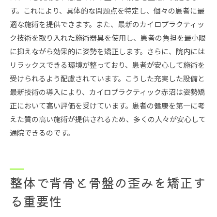
す。これにより、具体的な問題点を特定し、個々の患者に最
適な施術を提供できます。また、最新のカイロプラクティッ
ク技術を取り入れた施術器具を使用し、患者の負担を最小限
に抑えながら効果的に姿勢を矯正します。さらに、院内には
リラックスできる環境が整っており、患者が安心して施術を
受けられるよう配慮されています。こうした充実した設備と
最新技術の導入により、カイロプラクティック赤沼は姿勢矯
正において高い評価を受けています。患者の健康を第一に考
えた質の高い施術が提供されるため、多くの人々が安心して
通院できるのです。
整体で背骨と骨盤の歪みを矯正す
る重要性