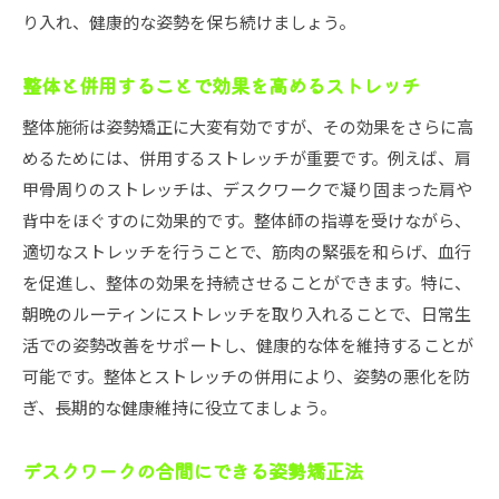
り入れ、健康的な姿勢を保ち続けましょう。
整体と併用することで効果を高めるストレッチ
整体施術は姿勢矯正に大変有効ですが、その効果をさらに高
めるためには、併用するストレッチが重要です。例えば、肩
甲骨周りのストレッチは、デスクワークで凝り固まった肩や
背中をほぐすのに効果的です。整体師の指導を受けながら、
適切なストレッチを行うことで、筋肉の緊張を和らげ、血行
を促進し、整体の効果を持続させることができます。特に、
朝晩のルーティンにストレッチを取り入れることで、日常生
活での姿勢改善をサポートし、健康的な体を維持することが
可能です。整体とストレッチの併用により、姿勢の悪化を防
ぎ、長期的な健康維持に役立てましょう。
デスクワークの合間にできる姿勢矯正法