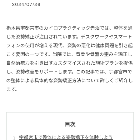
2024/07/26
栃木県宇都宮市のカイロプラクティック赤沼では、整体を通
じた姿勢矯正が注目されています。デスクワークやスマート
フォンの使用が増える現代、姿勢の悪化は健康問題を引き起
こす要因の一つです。当院では、背骨や骨盤の歪みを矯正し
自然治癒力を引き出すカスタマイズされた施術プランを提供
し、姿勢改善をサポートします。この記事では、宇都宮市で
の整体による具体的な姿勢矯正方法について詳しくご紹介し
ます。
目次
宇都宮市で整体による姿勢矯正を体験しよう