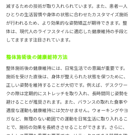
減するための技術が取り入れられています。また、患者一人
ひとりの生活習慣や身体の状態に合わせたカスタマイズ施術
が行われるため、より効果的な姿勢矯正が期待できます。整
体は、現代人のライフスタイルに適応した健康維持の手段と
してますます注目されています。
整体施術後の健康維持方法
整体施術後の健康維持には、日常生活での意識が重要です。
施術を受けた直後は、身体が整えられた状態を保つために、
正しい姿勢を維持することが大切です。例えば、デスクワー
クの際は定期的にストレッチを取り入れ、長時間同じ姿勢を
避けることが推奨されます。また、バランスの取れた食事や
適度な運動も健康維持には欠かせません。ウォーキングやヨ
ガなど、無理のない範囲での運動を日常生活に取り入れるこ
とで、施術の効果を長続きさせることができます。さらに、