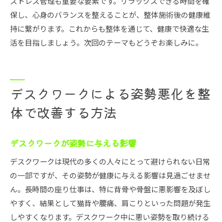
ストレス管理も重要な要素です。リラックスできる時間を確
保し、心身のバランスを整えることが、整体施術後の健康維
持に繋がります。これからも整体を通じて、健康で快適な生
活を目指しましょう。次回のテーマもどうぞお楽しみに。
デスクワークによる姿勢悪化を整
体で改善する方法
デスクワークが姿勢に与える影響
デスクワークは現代の多くの人々にとって避けられない日常
の一部ですが、その姿勢が健康に与える影響は見過ごせませ
ん。長時間の座り仕事は、特に背骨や骨盤に悪影響を及ぼし
やすく、結果として猫背や腰痛、肩こりといった問題が発生
しやすくなります。デスクワーク中に悪い姿勢を取り続ける