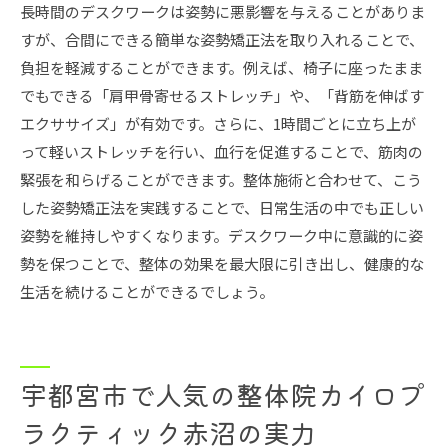
長時間のデスクワークは姿勢に悪影響を与えることがありま
すが、合間にできる簡単な姿勢矯正法を取り入れることで、
負担を軽減することができます。例えば、椅子に座ったまま
でもできる「肩甲骨寄せるストレッチ」や、「背筋を伸ばす
エクササイズ」が有効です。さらに、1時間ごとに立ち上が
って軽いストレッチを行い、血行を促進することで、筋肉の
緊張を和らげることができます。整体施術と合わせて、こう
した姿勢矯正法を実践することで、日常生活の中でも正しい
姿勢を維持しやすくなります。デスクワーク中に意識的に姿
勢を保つことで、整体の効果を最大限に引き出し、健康的な
生活を続けることができるでしょう。
宇都宮市で人気の整体院カイロプ
ラクティック赤沼の実力