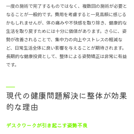
一度の施術で完了するものではなく、複数回の施術が必要と
なることが一般的です。費用を考慮すると一見高額に感じる
かもしれませんが、体の痛みや不快感を取り除き、健康的な
生活を取り戻すためには十分に価値があります。さらに、姿
勢が改善されることで、集中力の向上やストレスの軽減な
ど、日常生活全体に良い影響を与えることが期待されます。
長期的な健康投資として、整体による姿勢矯正は非常に有益
です。
現代の健康問題解決に整体が効果
的な理由
デスクワークが引き起こす姿勢不良