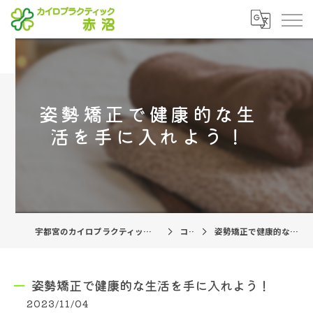
姿勢矯正で健康的な生
活を手に入れよう！
宇都宮のカイロプラクティックならカイロプラクティック赤沼
コラム
姿勢矯正で健康的な生活を手に入れよう！
姿勢矯正で健康的な生活を手に入れよう！
2023/11/04