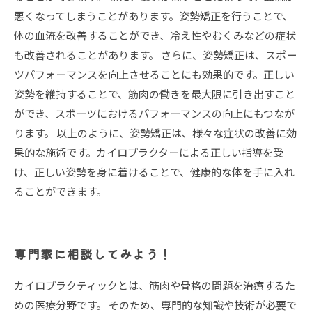
悪くなってしまうことがあります。姿勢矯正を行うことで、
体の血流を改善することができ、冷え性やむくみなどの症状
も改善されることがあります。 さらに、姿勢矯正は、スポー
ツパフォーマンスを向上させることにも効果的です。正しい
姿勢を維持することで、筋肉の働きを最大限に引き出すこと
ができ、スポーツにおけるパフォーマンスの向上にもつなが
ります。 以上のように、姿勢矯正は、様々な症状の改善に効
果的な施術です。カイロプラクターによる正しい指導を受
け、正しい姿勢を身に着けることで、健康的な体を手に入れ
ることができます。
専門家に相談してみよう！
カイロプラクティックとは、筋肉や骨格の問題を治療するた
めの医療分野です。 そのため、専門的な知識や技術が必要で