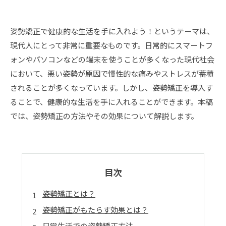
姿勢矯正で健康的な生活を手に入れよう！というテーマは、
現代人にとって非常に重要なものです。日常的にスマートフ
ォンやパソコンなどの端末を使うことが多くなった現代社会
において、悪い姿勢が原因で慢性的な痛みやストレスが蓄積
されることが多くなっています。しかし、姿勢矯正を導入す
ることで、健康的な生活を手に入れることができます。本稿
では、姿勢矯正の方法やその効果について解説します。
目次
姿勢矯正とは？
姿勢矯正がもたらす効果とは？
日常生活での姿勢矯正方法