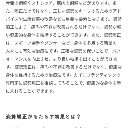
骨盤の調整やストレッチ、筋肉の調整などがあります。ま
た、矯正だけではなく、正しい姿勢をキープするためのアド
バイスや生活習慣の改善なども重要な要素となります。 姿勢
矯正により、痛みや不調が改善されるだけでなく、姿勢が整
い健康的な身体を維持することができます。また、姿勢矯正
は、スポーツ選手やダンサーなど、身体を多用する職業の
人々にも有効な治療法です。正確な姿勢を保つことで、パフ
ォーマンスを向上させ、より良い結果を出すことができま
す。 姿勢矯正は、痛みや不調を改善するだけでなく、健康な
身体を維持するための治療法です。カイロプラクティックの
専門家に姿勢矯正を相談してみることで、健康的な身体を手
に入れることができます。
姿勢矯正がもたらす効果とは？