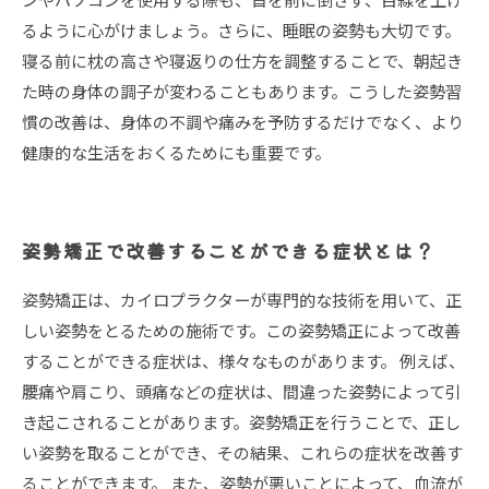
るように心がけましょう。さらに、睡眠の姿勢も大切です。
寝る前に枕の高さや寝返りの仕方を調整することで、朝起き
た時の身体の調子が変わることもあります。こうした姿勢習
慣の改善は、身体の不調や痛みを予防するだけでなく、より
健康的な生活をおくるためにも重要です。
姿勢矯正で改善することができる症状とは？
姿勢矯正は、カイロプラクターが専門的な技術を用いて、正
しい姿勢をとるための施術です。この姿勢矯正によって改善
することができる症状は、様々なものがあります。 例えば、
腰痛や肩こり、頭痛などの症状は、間違った姿勢によって引
き起こされることがあります。姿勢矯正を行うことで、正し
い姿勢を取ることができ、その結果、これらの症状を改善す
ることができます。 また、姿勢が悪いことによって、血流が