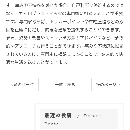
す。 痛みや不快感を感じた場合、自己判断で対処するのでは
なく、カイロプラクティックの専門家に相談することが重要
です。 専門家ならば、トリガーポイントや神経圧迫などの原
因を正確に特定し、的確な治療を提供することができます。
また、姿勢の改善やストレッチ方法のアドバイスなど、予防
的なアプローチも行うことができます。 痛みや不快感に悩ま
されている方は、専門家に相談してみることで、健康的で快
適な生活を送ることができます。
< 前のページ
一覧に戻る
次のページ >
最近の投稿
Recent
Posts