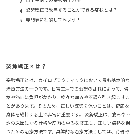
姿勢矯正で改善することができる症状とは？
専門家に相談してみよう！
姿勢矯正とは？
姿勢矯正とは、カイロプラクティックにおいて最も基本的な
治療方法の一つです。日常生活での姿勢の乱れによって、骨
格や筋肉に負担がかかり、様々な痛みや不調を引き起こすこ
とがあります。そのため、正しい姿勢を保つことは、健康な
身体を維持する上で非常に重要です。 姿勢矯正は、痛みや不
調の原因になる骨格や筋肉の歪みを修正し、正しい姿勢を保
つための治療方法です。具体的な治療方法としては、背骨や