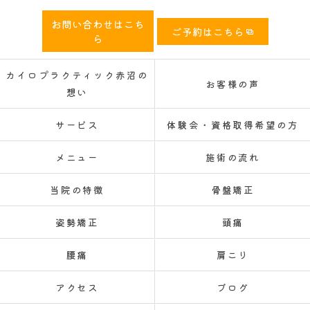
お問い合わせはこち
ご予約はこちら
ら
カイロプラクティック赤沼の
お客様の声
想い
サービス
体験会・資格取得希望の方
メニュー
施術の流れ
当院の特徴
骨盤矯正
姿勢矯正
頭痛
腰痛
肩こり
アクセス
ブログ