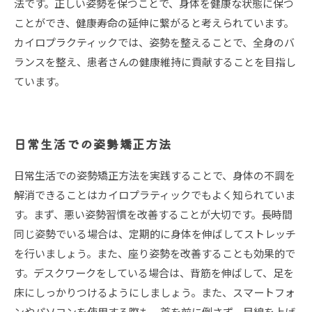
法です。正しい姿勢を保つことで、身体を健康な状態に保つ
ことができ、健康寿命の延伸に繋がると考えられています。
カイロプラクティックでは、姿勢を整えることで、全身のバ
ランスを整え、患者さんの健康維持に貢献することを目指し
ています。
日常生活での姿勢矯正方法
日常生活での姿勢矯正方法を実践することで、身体の不調を
解消できることはカイロプラティックでもよく知られていま
す。まず、悪い姿勢習慣を改善することが大切です。長時間
同じ姿勢でいる場合は、定期的に身体を伸ばしてストレッチ
を行いましょう。また、座り姿勢を改善することも効果的で
す。デスクワークをしている場合は、背筋を伸ばして、足を
床にしっかりつけるようにしましょう。また、スマートフォ
ンやパソコンを使用する際も、首を前に倒さず、目線を上げ