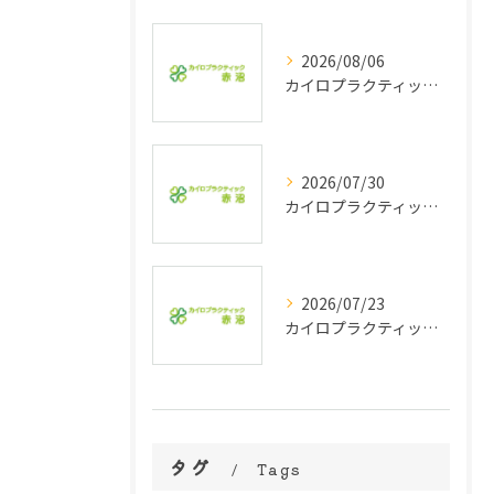
2026/08/06
カイロプラクティックで肩甲骨ケアを受けるなら栃木県で効果と通院頻度を知るガイド
2026/07/30
カイロプラクティックとリラクゼーションの違いや効果的な選び方を徹底解説
2026/07/23
カイロプラクティックのトリートメントを栃木県で受ける人のための料金相場と選び方ガイド
タグ
Tags